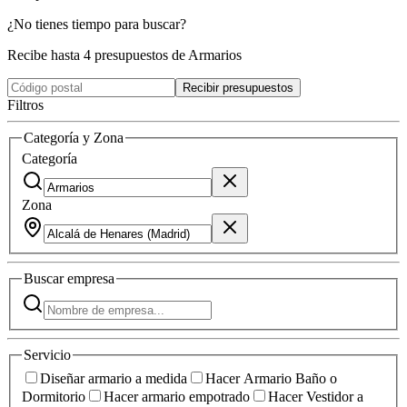
¿No tienes tiempo para buscar?
Recibe hasta 4 presupuestos de Armarios
Recibir presupuestos
Filtros
Categoría y Zona
Categoría
Zona
Buscar
empresa
Servicio
Diseñar armario a medida
Hacer Armario Baño o
Dormitorio
Hacer armario empotrado
Hacer Vestidor a