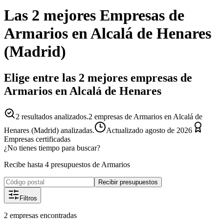
Las 2 mejores
Empresas
de
Armarios
en
Alcalá de Henares
(
Madrid
)
Elige entre las 2 mejores empresas de
Armarios en Alcalá de Henares
2
resultados analizados.
2 empresas de Armarios en Alcalá de
Henares (Madrid) analizadas.
Actualizado
agosto de 2026
Empresas certificadas
¿No tienes tiempo para buscar?
Recibe hasta 4 presupuestos de Armarios
Recibir presupuestos
Filtros
2
empresas
encontradas