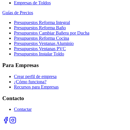
Empresas de Toldos
Guías de Precios
Presupuestos Reforma Integral
Presupuestos Reforma Baño
Presupuestos Cambiar Bañera por Ducha
Presupuestos Reforma Cocina
Presupuestos Ventanas Aluminio
Presupuestos Ventanas PVC
Presupuestos Instalar Toldo
Para Empresas
Crear perfil de empresa
¿Cómo funciona?
Recursos para Empresas
Contacto
Contactar