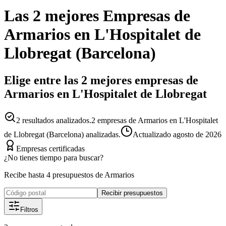
Las 2 mejores
Empresas
de
Armarios
en
L'Hospitalet de
Llobregat
(
Barcelona
)
Elige entre las 2 mejores empresas de
Armarios en L'Hospitalet de Llobregat
2
resultados analizados.
2 empresas de Armarios en L'Hospitalet
de Llobregat (Barcelona) analizadas.
Actualizado
agosto de 2026
Empresas certificadas
¿No tienes tiempo para buscar?
Recibe hasta 4 presupuestos de Armarios
Recibir presupuestos
Filtros