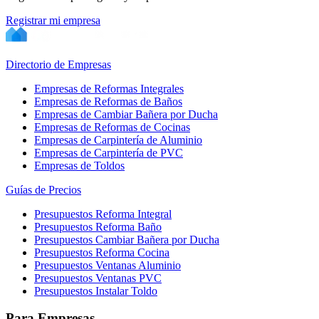
Registrar mi empresa
Directorio de Empresas
Empresas de Reformas Integrales
Empresas de Reformas de Baños
Empresas de Cambiar Bañera por Ducha
Empresas de Reformas de Cocinas
Empresas de Carpintería de Aluminio
Empresas de Carpintería de PVC
Empresas de Toldos
Guías de Precios
Presupuestos Reforma Integral
Presupuestos Reforma Baño
Presupuestos Cambiar Bañera por Ducha
Presupuestos Reforma Cocina
Presupuestos Ventanas Aluminio
Presupuestos Ventanas PVC
Presupuestos Instalar Toldo
Para Empresas