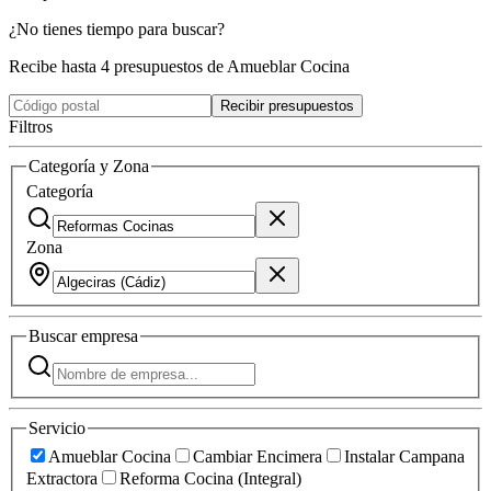
¿No tienes tiempo para buscar?
Recibe hasta 4 presupuestos de Amueblar Cocina
Recibir presupuestos
Filtros
Categoría y Zona
Categoría
Zona
Buscar
empresa
Servicio
Amueblar Cocina
Cambiar Encimera
Instalar Campana
Extractora
Reforma Cocina (Integral)