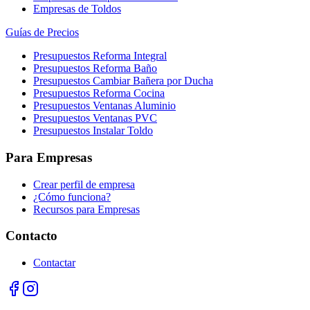
Empresas de Toldos
Guías de Precios
Presupuestos Reforma Integral
Presupuestos Reforma Baño
Presupuestos Cambiar Bañera por Ducha
Presupuestos Reforma Cocina
Presupuestos Ventanas Aluminio
Presupuestos Ventanas PVC
Presupuestos Instalar Toldo
Para Empresas
Crear perfil de empresa
¿Cómo funciona?
Recursos para Empresas
Contacto
Contactar