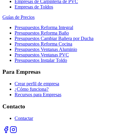
Empresas de Carpintería de PVC
Empresas de Toldos
Guías de Precios
Presupuestos Reforma Integral
Presupuestos Reforma Baño
Presupuestos Cambiar Bañera por Ducha
Presupuestos Reforma Cocina
Presupuestos Ventanas Aluminio
Presupuestos Ventanas PVC
Presupuestos Instalar Toldo
Para Empresas
Crear perfil de empresa
¿Cómo funciona?
Recursos para Empresas
Contacto
Contactar