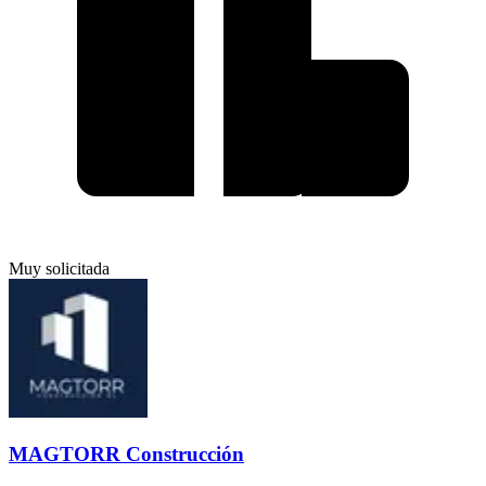
Muy solicitada
MAGTORR Construcción