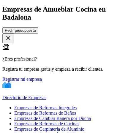
Empresas de Amueblar Cocina en
Badalona
Leaflet
|
©
OpenStreetMap
Pedir presupuesto
+
−
¿Eres profesional?
Registra tu empresa gratis y empieza a recibir clientes.
Registrar mi empresa
Directorio de Empresas
Empresas de Reformas Integrales
Empresas de Reformas de Baños
Empresas de Cambiar Bañera por Ducha
Empresas de Reformas de Cocinas
Empresas de Carpintería de Aluminio