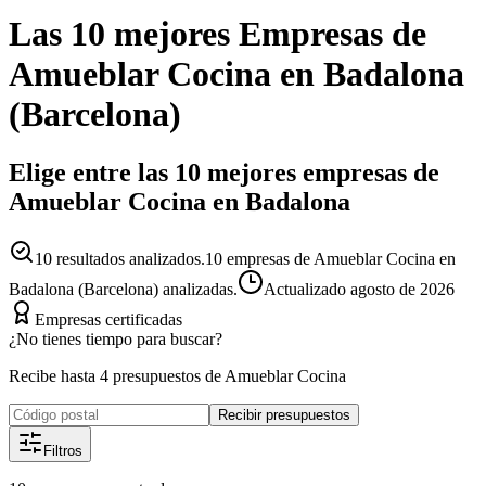
Las 10 mejores
Empresas
de
Amueblar Cocina
en
Badalona
(
Barcelona
)
Elige entre las 10 mejores empresas de
Amueblar Cocina en Badalona
10
resultados analizados.
10 empresas de Amueblar Cocina en
Badalona (Barcelona) analizadas.
Actualizado
agosto de 2026
Empresas certificadas
¿No tienes tiempo para buscar?
Recibe hasta 4 presupuestos de Amueblar Cocina
Recibir presupuestos
Filtros