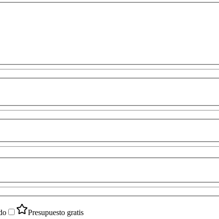
do
Presupuesto gratis