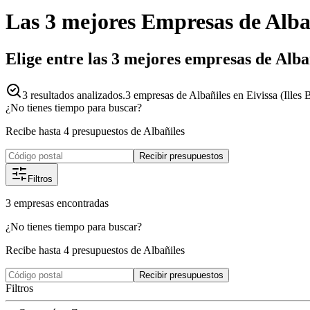
Las 3 mejores
Empresas
de
Alba
Elige entre las 3 mejores empresas de Alba
3
resultados analizados.
3 empresas de Albañiles en Eivissa (Illes B
¿No tienes tiempo para buscar?
Recibe hasta 4 presupuestos de Albañiles
Recibir presupuestos
Filtros
3
empresas
encontradas
¿No tienes tiempo para buscar?
Recibe hasta 4 presupuestos de Albañiles
Recibir presupuestos
Filtros