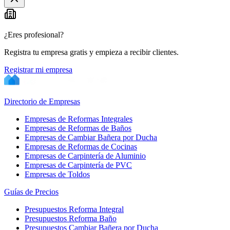
−
¿Eres profesional?
Registra tu empresa gratis y empieza a recibir clientes.
Registrar mi empresa
Directorio de Empresas
Empresas de Reformas Integrales
Empresas de Reformas de Baños
Empresas de Cambiar Bañera por Ducha
Empresas de Reformas de Cocinas
Empresas de Carpintería de Aluminio
Empresas de Carpintería de PVC
Empresas de Toldos
Guías de Precios
Presupuestos Reforma Integral
Presupuestos Reforma Baño
Presupuestos Cambiar Bañera por Ducha