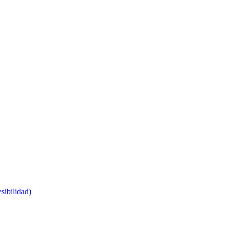
sibilidad)