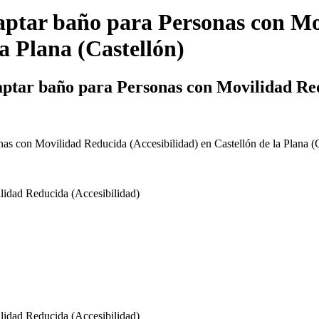
ptar baño para Personas con Mo
la Plana
(
Castellón
)
aptar baño para Personas con Movilidad Redu
as con Movilidad Reducida (Accesibilidad) en Castellón de la Plana (C
lidad Reducida (Accesibilidad)
lidad Reducida (Accesibilidad)