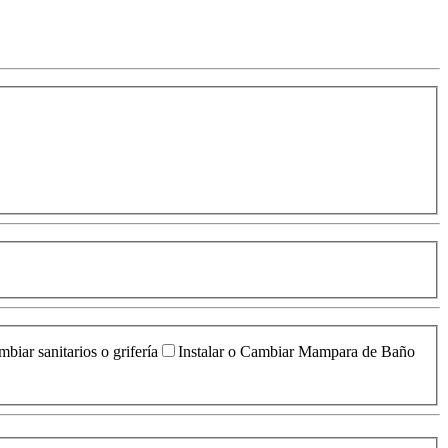
biar sanitarios o grifería
Instalar o Cambiar Mampara de Baño