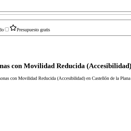
do
Presupuesto gratis
nas con Movilidad Reducida (Accesibilidad
sonas con Movilidad Reducida (Accesibilidad) en Castellón de la Plana