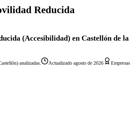
vilidad Reducida
cida (Accesibilidad) en Castellón de la
astellón) analizadas.
Actualizado
agosto de 2026
Empresas