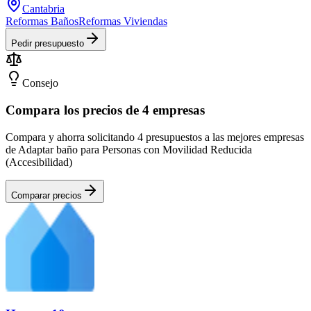
Cantabria
Reformas Baños
Reformas Viviendas
Pedir presupuesto
Consejo
Compara los precios de 4 empresas
Compara y ahorra solicitando 4 presupuestos a las mejores empresas
de Adaptar baño para Personas con Movilidad Reducida
(Accesibilidad)
Comparar precios