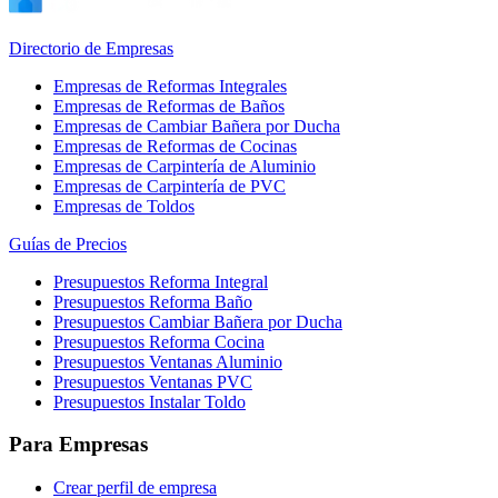
Directorio de Empresas
Empresas de Reformas Integrales
Empresas de Reformas de Baños
Empresas de Cambiar Bañera por Ducha
Empresas de Reformas de Cocinas
Empresas de Carpintería de Aluminio
Empresas de Carpintería de PVC
Empresas de Toldos
Guías de Precios
Presupuestos Reforma Integral
Presupuestos Reforma Baño
Presupuestos Cambiar Bañera por Ducha
Presupuestos Reforma Cocina
Presupuestos Ventanas Aluminio
Presupuestos Ventanas PVC
Presupuestos Instalar Toldo
Para Empresas
Crear perfil de empresa