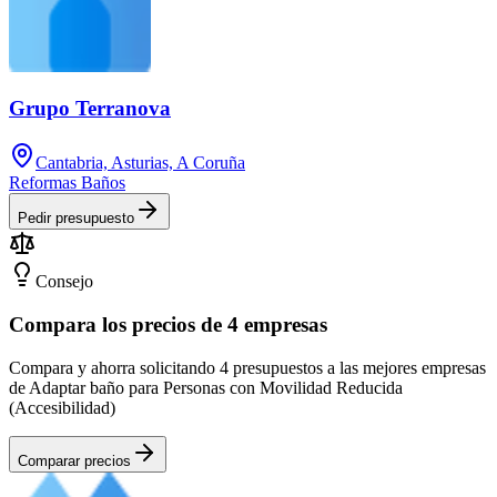
Grupo Terranova
Cantabria, Asturias, A Coruña
Reformas Baños
Pedir presupuesto
Consejo
Compara los precios de 4 empresas
Compara y ahorra solicitando 4 presupuestos a las mejores empresas
de Adaptar baño para Personas con Movilidad Reducida
(Accesibilidad)
Comparar precios