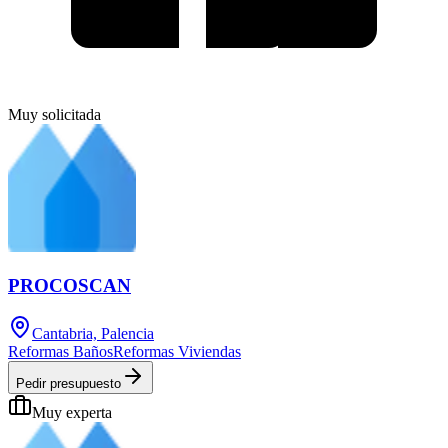
Muy solicitada
PROCOSCAN
Cantabria, Palencia
Reformas Baños
Reformas Viviendas
Pedir presupuesto
Muy experta