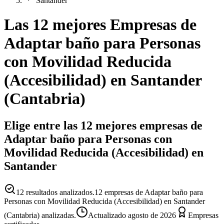
Santander
Las 12 mejores
Empresas
de
Adaptar baño para Personas
con Movilidad Reducida
(Accesibilidad)
en
Santander
(
Cantabria
)
Elige entre las 12 mejores empresas de
Adaptar baño para Personas con
Movilidad Reducida (Accesibilidad) en
Santander
12
resultados analizados.
12 empresas de Adaptar baño para
Personas con Movilidad Reducida (Accesibilidad) en Santander
(Cantabria) analizadas.
Actualizado
agosto de 2026
Empresas