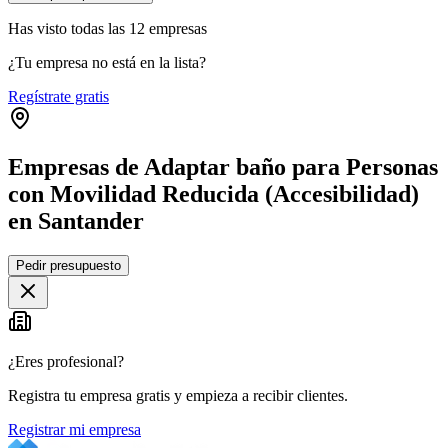
Has visto
todas las
12
empresas
¿Tu empresa no está en la lista?
Regístrate gratis
Empresas de Adaptar baño para Personas
con Movilidad Reducida (Accesibilidad)
en Santander
Leaflet
|
©
OpenStreetMap
Pedir presupuesto
+
−
¿Eres profesional?
Registra tu empresa gratis y empieza a recibir clientes.
Registrar mi empresa