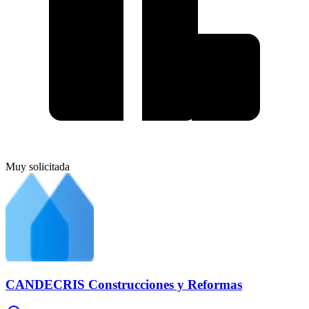
Muy solicitada
CANDECRIS Construcciones y Reformas