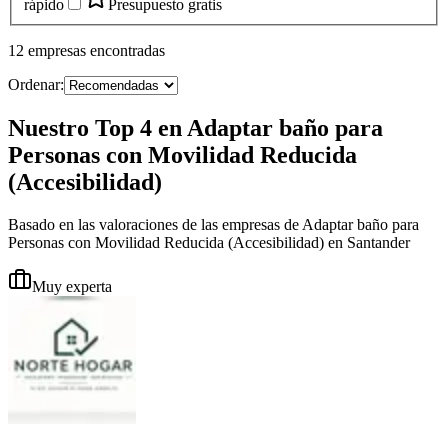
rápido
Presupuesto gratis
12
empresas
encontradas
Ordenar:
Nuestro Top 4 en Adaptar baño para
Personas con Movilidad Reducida
(Accesibilidad)
Basado en las valoraciones de las empresas de Adaptar baño para
Personas con Movilidad Reducida (Accesibilidad) en Santander
Muy experta