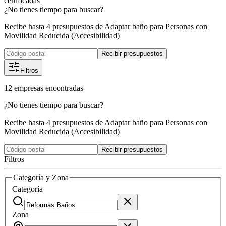
certificadas
¿No tienes tiempo para buscar?
Recibe hasta 4 presupuestos de Adaptar baño para Personas con
Movilidad Reducida (Accesibilidad)
Recibir presupuestos
Filtros
12
empresas
encontradas
¿No tienes tiempo para buscar?
Recibe hasta 4 presupuestos de Adaptar baño para Personas con
Movilidad Reducida (Accesibilidad)
Recibir presupuestos
Filtros
Categoría y Zona
Categoría
Zona