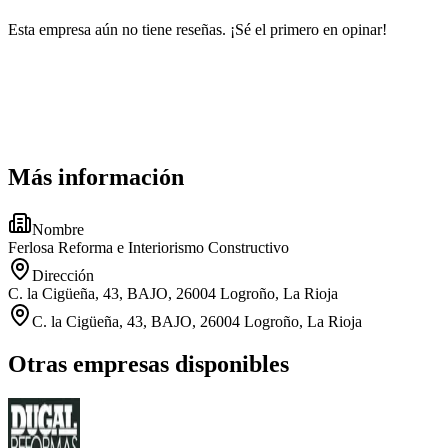
Esta empresa aún no tiene reseñas. ¡Sé el primero en opinar!
Más información
Nombre
Ferlosa Reforma e Interiorismo Constructivo
Dirección
C. la Cigüeña, 43, BAJO, 26004 Logroño, La Rioja
C. la Cigüeña, 43, BAJO, 26004 Logroño, La Rioja
Otras empresas disponibles