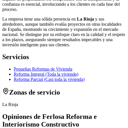
confianza es esencial, involucrando a los clientes en cada fase del
proceso.
La empresa tiene una sólida presencia en
La Rioja
y sus
alrededores, aunque también evalúa proyectos en otras localidades
de España, mostrando su crecimiento y expansión en el mercado
nacional. Se distingue por su enfoque claro en la calidad y el respeto
a los plazos, asegurando siempre resultados impecables y una
inversión inteligente para sus clientes.
Servicios
Pequeñas Reformas de Vivienda
Reforma Integral (Toda la vivienda)
Reforma Parcial (Casi toda la vivienda)
Zonas de servicio
La Rioja
Opiniones de Ferlosa Reforma e
Interiorismo Constructivo