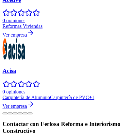
0 opiniones
Reformas Viviendas
Ver empresa
Acisa
0 opiniones
Carpintería de Aluminio
Carpintería de PVC
+
1
Ver empresa
Contactar con Ferlosa Reforma e Interiorismo
Constructivo