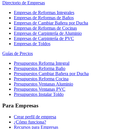
Directorio de Empresas
Empresas de Reformas Integrales
Empresas de Reformas de Baños
Empresas de Cambiar Bañera por Ducha
Empresas de Reformas de Cocinas
Empresas de Carpintería de Aluminio
Empresas de Carpintería de PVC
Empresas de Toldos
Guías de Precios
Presupuestos Reforma Integral
Presupuestos Reforma Baño
Presupuestos Cambiar Bañera por Ducha
Presupuestos Reforma Cocina
Presupuestos Ventanas Aluminio
Presupuestos Ventanas PVC
Presupuestos Instalar Toldo
Para Empresas
Crear perfil de empresa
¿Cómo funciona?
Recursos para Empresas