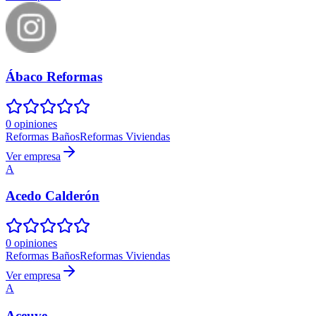
Ábaco Reformas
0 opiniones
Reformas Baños
Reformas Viviendas
Ver empresa
A
Acedo Calderón
0 opiniones
Reformas Baños
Reformas Viviendas
Ver empresa
A
Aceuve